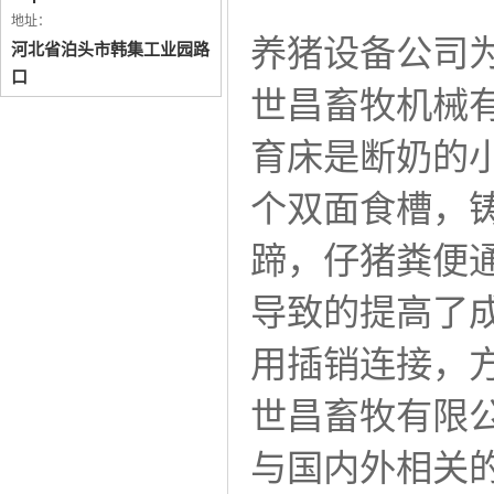
地址：
养猪设备公司
河北省泊头市韩集工业园路
口
世昌畜牧机械
育床是断奶的小
个双面食槽，
蹄，仔猪粪便
导致的提高了
用插销连接，
世昌畜牧有限
与国内外相关