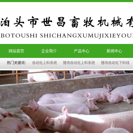
网站首页
企业简介
产品中心
新闻中心
热门关键词：
自动化上料系统
猪场自动化上料系统
猪场自动化下料线