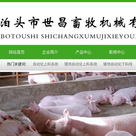
网站首页
企业简介
产品中心
新闻中心
热门关键词：
自动化上料系统
猪场自动化上料系统
猪场自动化下料线