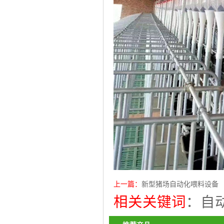
上一篇：
新型猪场自动化喂料设备
相关关键词
：
自