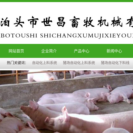
网站首页
企业简介
产品中心
新闻中心
热门关键词：
自动化上料系统
猪场自动化上料系统
猪场自动化下料线