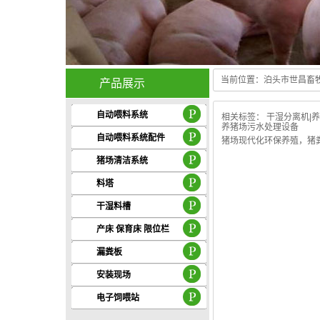
当前位置：
泊头市世昌畜
产品展示
Guang hui stoves center
自动喂料系统
相关标签：
干湿分离机
|
养
养猪场污水处理设备
自动喂料系统配件
猪场现代化环保养殖，猪
猪场清洁系统
料塔
干湿料槽
产床 保育床 限位栏
漏粪板
安装现场
电子饲喂站