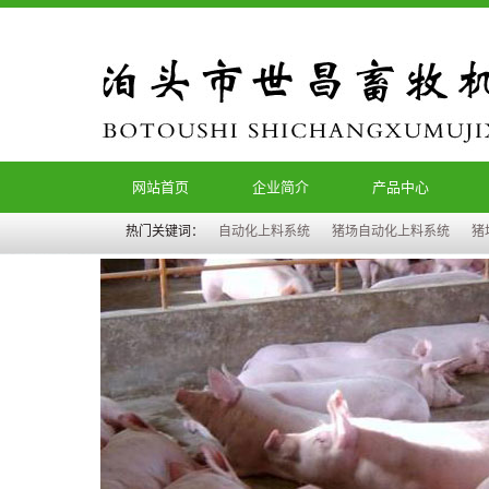
网站首页
企业简介
产品中心
热门关键词：
自动化上料系统
猪场自动化上料系统
猪