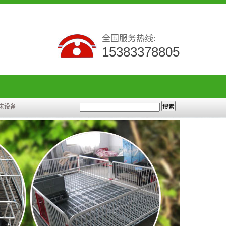
全国服务热线:
15383378805
床设备
搜索