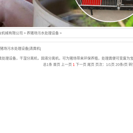
牧机械有限公司
> 养猪场污水处理设备 >
猪场污水处理设备
|
清粪机
|
粪处理设备，干湿分离机，固液分离机，可为猪场带来环保养殖，处理粪便可变废为宝，
总1条
首页
上一页
1
下一页
尾页
页次：1/1页 20条/页 