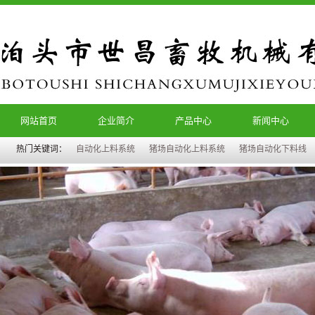
网站首页
企业简介
产品中心
新闻中心
热门关键词：
自动化上料系统
猪场自动化上料系统
猪场自动化下料线