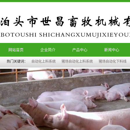
网站首页
企业简介
产品中心
新闻中心
热门关键词：
自动化上料系统
猪场自动化上料系统
猪场自动化下料线