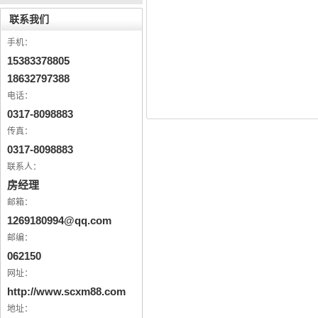
联系我们
手机：
15383378805
18632797388
电话：
0317-8098883
传真：
0317-8098883
联系人：
房经理
邮箱：
1269180994@qq.com
邮编：
062150
网址：
http://www.scxm88.com
地址：